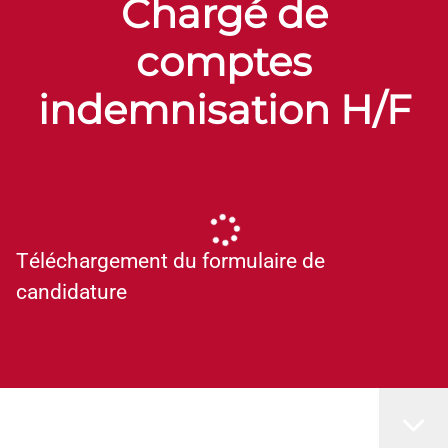
Chargé de
comptes
indemnisation H/F
Téléchargement du formulaire de
candidature