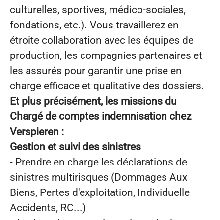
culturelles, sportives, médico-sociales,
fondations, etc.). Vous travaillerez en
étroite collaboration avec les équipes de
production, les compagnies partenaires et
les assurés pour garantir une prise en
charge efficace et qualitative des dossiers.
Et plus précisément, les missions du
Chargé de comptes indemnisation chez
Verspieren :
Gestion et suivi des sinistres
- Prendre en charge les déclarations de
sinistres multirisques (Dommages Aux
Biens, Pertes d'exploitation, Individuelle
Accidents, RC...)