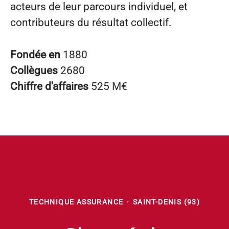
acteurs de leur parcours individuel, et
contributeurs du résultat collectif.
Fondée en
1880
Collègues
2680
Chiffre d'affaires
525 M€
TECHNIQUE ASSURANCE
·
SAINT-DENIS (93)