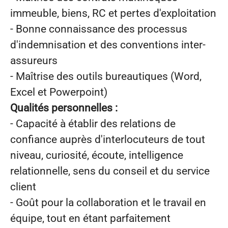
immeuble, biens, RC et pertes d'exploitation
- Bonne connaissance des processus
d'indemnisation et des conventions inter-
assureurs
- Maîtrise des outils bureautiques (Word,
Excel et Powerpoint)
Qualités personnelles :
- Capacité à établir des relations de
confiance auprès d'interlocuteurs de tout
niveau, curiosité, écoute, intelligence
relationnelle, sens du conseil et du service
client
- Goût pour la collaboration et le travail en
équipe, tout en étant parfaitement