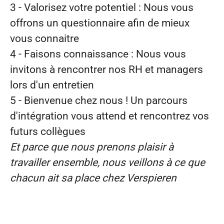
3 - Valorisez votre potentiel : Nous vous
offrons un questionnaire afin de mieux
vous connaitre
4 - Faisons connaissance : Nous vous
invitons à rencontrer nos RH et managers
lors d'un entretien
5 -
Bienvenue chez nous ! Un parcours
d'intégration vous attend et rencontrez vos
futurs collègues
Et parce que nous prenons plaisir à
travailler ensemble, nous veillons à ce que
chacun ait sa place chez Verspieren