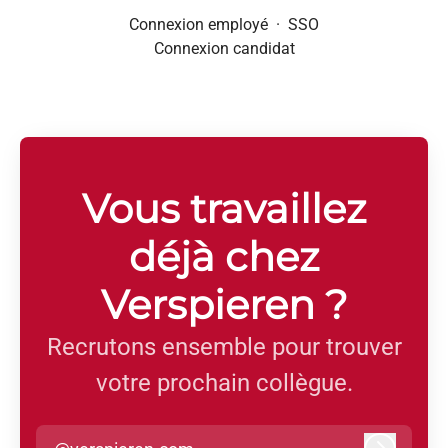
Connexion employé
·
SSO
Connexion candidat
Vous travaillez
déjà chez
Verspieren ?
Recrutons ensemble pour trouver
votre prochain collègue.