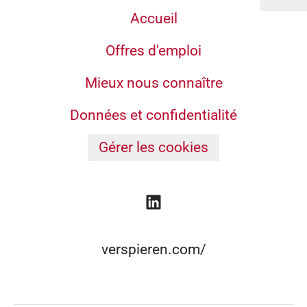
Accueil
Offres d'emploi
Mieux nous connaître
Données et confidentialité
Gérer les cookies
verspieren.com/