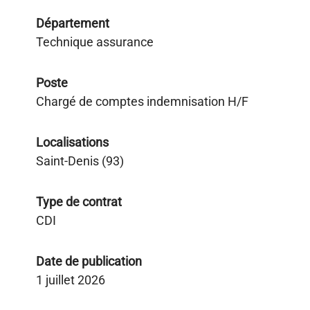
Département
Technique assurance
Poste
Chargé de comptes indemnisation H/F
Localisations
Saint-Denis (93)
Type de contrat
CDI
Date de publication
1 juillet 2026