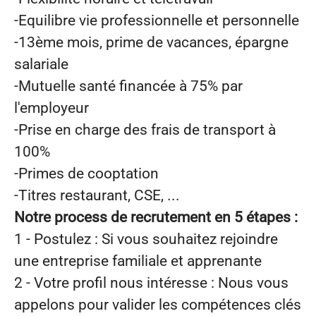
-Equilibre vie professionnelle et personnelle
-13ème mois, prime de vacances, épargne
salariale
-Mutuelle santé financée à 75% par
l'employeur
-Prise en charge des frais de transport à
100%
-Primes de cooptation
-Titres restaurant, CSE, ...
Notre process de recrutement en 5 étapes :
1 - Postulez
: Si vous souhaitez rejoindre
une entreprise familiale et apprenante
2 - Votre profil
nous intéresse : Nous vous
appelons pour valider les compétences clés