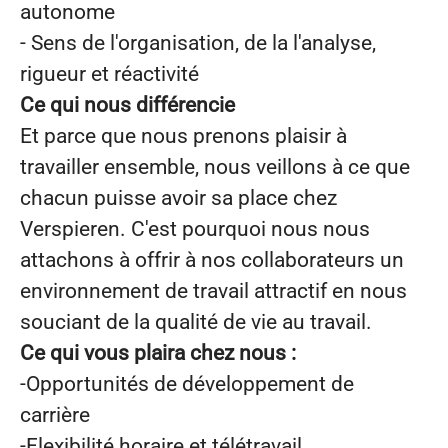
autonome
- Sens de l'organisation, de la l'analyse,
rigueur et réactivité
Ce qui nous différencie
Et parce que nous prenons plaisir à
travailler ensemble, nous veillons à ce que
chacun puisse avoir sa place chez
Verspieren. C'est pourquoi nous nous
attachons à offrir à nos collaborateurs un
environnement de travail attractif en nous
souciant de la qualité de vie au travail.
Ce qui vous plaira chez nous :
-Opportunités de développement de
carrière
-Flexibilité horaire et télétravail