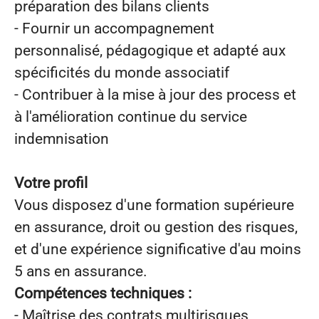
préparation des bilans clients
- Fournir un accompagnement
personnalisé, pédagogique et adapté aux
spécificités du monde associatif
- Contribuer à la mise à jour des process et
à l'amélioration continue du service
indemnisation
Votre profil
Vous disposez d'une formation supérieure
en assurance,
droit ou gestion des risques,
et d'une expérience significative d'au moins
5 ans en assurance.
Compétences techniques :
- Maîtrise des contrats multirisques