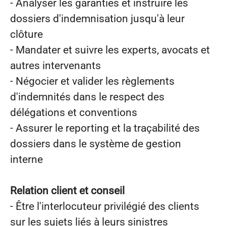
- Analyser les garanties et instruire les
dossiers d'indemnisation jusqu'à leur
clôture
- Mandater et suivre les experts, avocats et
autres intervenants
- Négocier et valider les règlements
d'indemnités dans le respect des
délégations et conventions
- Assurer le reporting et la traçabilité des
dossiers dans le système de gestion
interne
Relation client et conseil
- Être l'interlocuteur privilégié des clients
sur les sujets liés à leurs sinistres