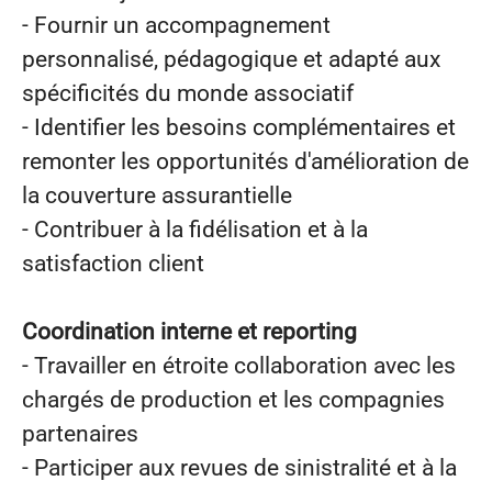
- Fournir un accompagnement
personnalisé, pédagogique et adapté aux
spécificités du monde associatif
- Identifier les besoins complémentaires et
remonter les opportunités d'amélioration de
la couverture assurantielle
- Contribuer à la fidélisation et à la
satisfaction client
Coordination interne et reporting
- Travailler en étroite collaboration avec les
chargés de production et les compagnies
partenaires
- Participer aux revues de sinistralité et à la