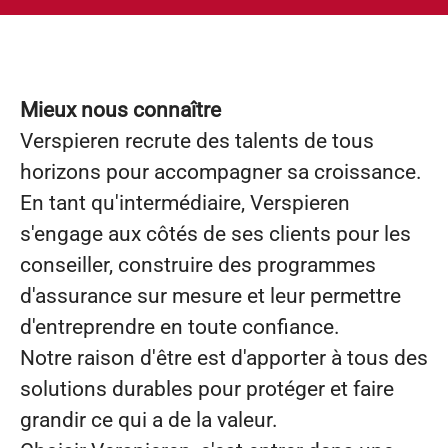
Mieux nous connaître
Verspieren recrute des talents de tous
horizons pour accompagner sa croissance.
En tant qu'intermédiaire, Verspieren
s'engage aux côtés de ses clients pour les
conseiller, construire des programmes
d'assurance sur mesure et leur permettre
d'entreprendre en toute confiance.
Notre raison d'être est d'apporter à tous des
solutions durables pour protéger et faire
grandir ce qui a de la valeur.