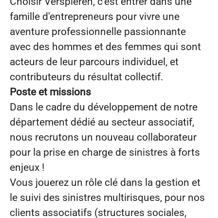
Choisir Verspieren, c'est entrer dans une
famille d'entrepreneurs pour vivre une
aventure professionnelle passionnante
avec des hommes et des femmes qui sont
acteurs de leur parcours individuel, et
contributeurs du résultat collectif.
Poste et missions
Dans le cadre du développement de notre
département dédié au secteur associatif,
nous recrutons un nouveau collaborateur
pour la prise en charge de sinistres à forts
enjeux !
Vous jouerez un rôle clé dans la gestion et
le suivi des sinistres multirisques, pour nos
clients associatifs (structures sociales,