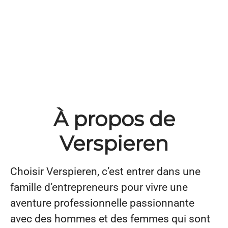
À propos de
Verspieren
Choisir Verspieren, c’est entrer dans une
famille d’entrepreneurs pour vivre une
aventure professionnelle passionnante
avec des hommes et des femmes qui sont