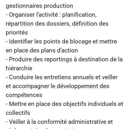
gestionnaires production
- Organiser l'activité : planification,
répartition des dossiers, définition des
priorités
- Identifier les points de blocage et mettre
en place des plans d'action
- Produire des reportings à destination de la
hiérarchie
- Conduire les entretiens annuels et veiller
et accompagner le développement des
compétences
- Mettre en place des objectifs individuels et
collectifs
- Veiller à la conformité administrative et