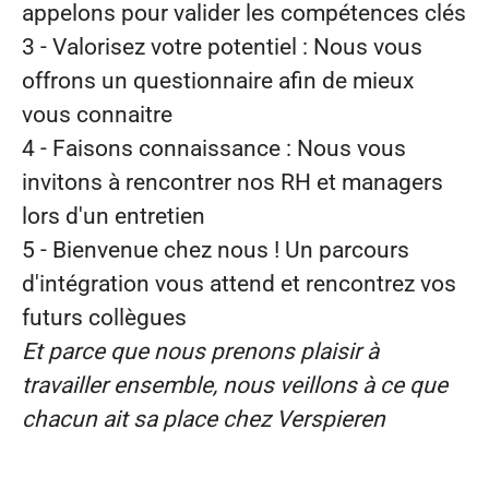
appelons pour valider les compétences clés
3 - Valorisez votre potentiel : Nous vous
offrons un questionnaire afin de mieux
vous connaitre
4 - Faisons connaissance : Nous vous
invitons à rencontrer nos RH et managers
lors d'un entretien
5 -
Bienvenue chez nous ! Un parcours
d'intégration vous attend et rencontrez vos
futurs collègues
Et parce que nous prenons plaisir à
travailler ensemble, nous veillons à ce que
chacun ait sa place chez Verspieren