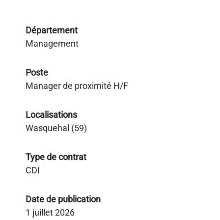
Département
Management
Poste
Manager de proximité H/F
Localisations
Wasquehal (59)
Type de contrat
CDI
Date de publication
1 juillet 2026