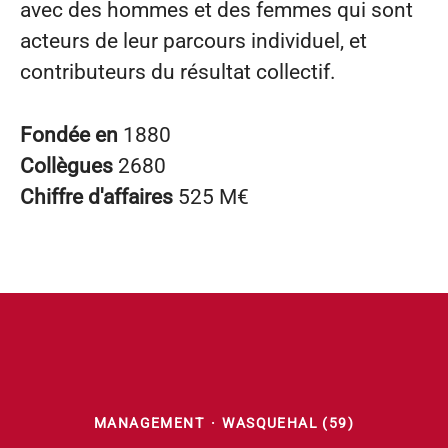
avec des hommes et des femmes qui sont
acteurs de leur parcours individuel, et
contributeurs du résultat collectif.
Fondée en
1880
Collègues
2680
Chiffre d'affaires
525 M€
MANAGEMENT
·
WASQUEHAL (59)