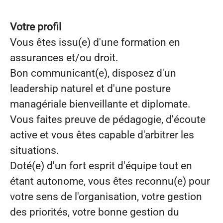
Votre profil
Vous êtes issu(e) d'une formation en
assurances et/ou droit.
Bon communicant(e), disposez d'un
leadership naturel et d'une posture
managériale bienveillante et diplomate.
Vous faites preuve de pédagogie, d'écoute
active et vous êtes capable d'arbitrer les
situations.
Doté(e) d'un fort esprit d'équipe tout en
étant autonome, vous êtes reconnu(e) pour
votre sens de l'organisation, votre gestion
des priorités, votre bonne gestion du