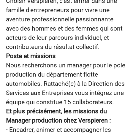
Choisir Verspieren, c'est entrer dans une
famille d'entrepreneurs pour vivre une
aventure professionnelle passionnante
avec des hommes et des femmes qui sont
acteurs de leur parcours individuel, et
contributeurs du résultat collectif.
Poste et missions
Nous recherchons un manager pour le pole
production du département flotte
automobiles. Rattaché(e) à la Direction des
Services aux Entreprises vous intégrez une
équipe qui constitue 15 collaborateurs.
Et plus précisément, les missions du
Manager production chez Verspieren :
- Encadrer, animer et accompagner les