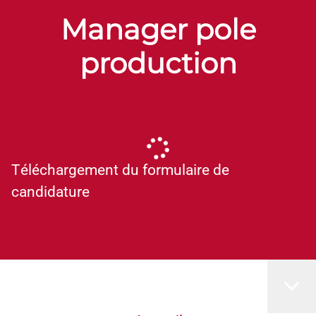
Manager pole
production
Téléchargement du formulaire de
candidature