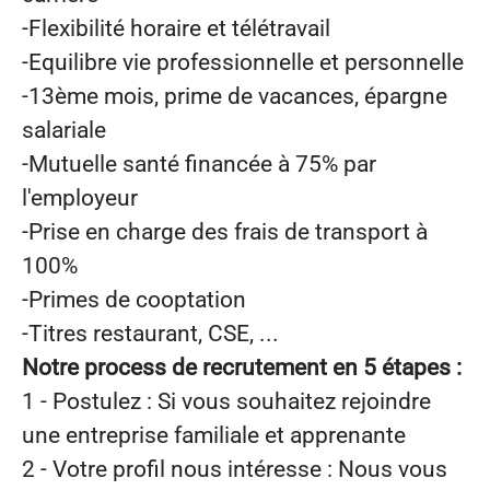
-Flexibilité horaire et télétravail
-Equilibre vie professionnelle et personnelle
-13ème mois, prime de vacances, épargne
salariale
-Mutuelle santé financée à 75% par
l'employeur
-Prise en charge des frais de transport à
100%
-Primes de cooptation
-Titres restaurant, CSE, ...
Notre process de recrutement en 5 étapes :
1 - Postulez
: Si vous souhaitez rejoindre
une entreprise familiale et apprenante
2 - Votre profil
nous intéresse : Nous vous