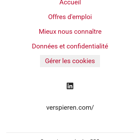
Accueil
Offres d'emploi
Mieux nous connaître
Données et confidentialité
Gérer les cookies
verspieren.com/