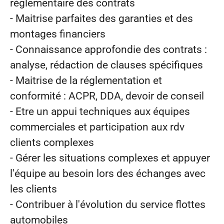
réglementaire des contrats
- Maitrise parfaites des garanties et des
montages financiers
- Connaissance approfondie des contrats :
analyse, rédaction de clauses spécifiques
- Maitrise de la réglementation et
conformité : ACPR, DDA, devoir de conseil
- Etre un appui techniques aux équipes
commerciales et participation aux rdv
clients complexes
- Gérer les situations complexes et appuyer
l'équipe au besoin lors des échanges avec
les clients
- Contribuer à l'évolution du service flottes
automobiles