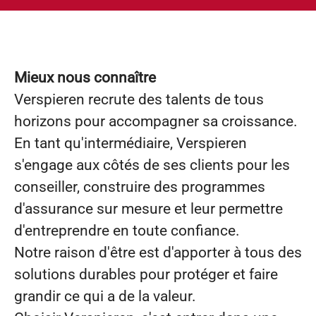
Mieux nous connaître
Verspieren recrute des talents de tous
horizons pour accompagner sa croissance.
En tant qu'intermédiaire, Verspieren
s'engage aux côtés de ses clients pour les
conseiller, construire des programmes
d'assurance sur mesure et leur permettre
d'entreprendre en toute confiance.
Notre raison d'être est d'apporter à tous des
solutions durables pour protéger et faire
grandir ce qui a de la valeur.