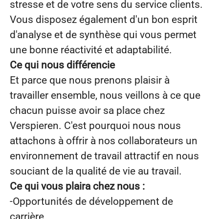
stresse et de votre sens du service clients.
Vous disposez également d'un bon esprit
d'analyse et de synthèse qui vous permet
une bonne réactivité et adaptabilité.
Ce qui nous différencie
Et parce que nous prenons plaisir à
travailler ensemble, nous veillons à ce que
chacun puisse avoir sa place chez
Verspieren. C'est pourquoi nous nous
attachons à offrir à nos collaborateurs un
environnement de travail attractif en nous
souciant de la qualité de vie au travail.
Ce qui vous plaira chez nous :
-Opportunités de développement de
carrière